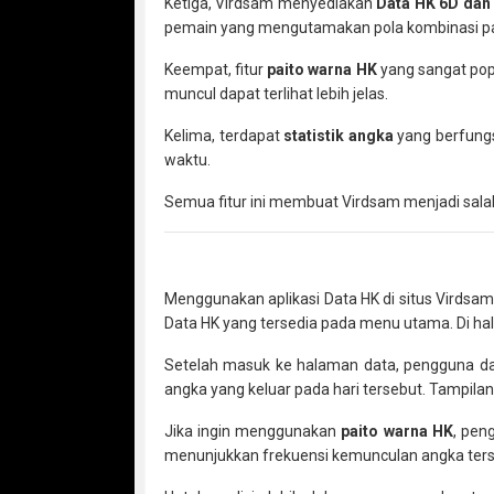
Ketiga, Virdsam menyediakan
Data HK 6D dan
pemain yang mengutamakan pola kombinasi p
Keempat, fitur
paito warna HK
yang sangat pop
muncul dapat terlihat lebih jelas.
Kelima, terdapat
statistik angka
yang berfungs
waktu.
Semua fitur ini membuat Virdsam menjadi salah
Menggunakan aplikasi Data HK di situs Virds
Data HK yang tersedia pada menu utama. Di hal
Setelah masuk ke halaman data, pengguna 
angka yang keluar pada hari tersebut. Tampi
Jika ingin menggunakan
paito warna HK
, pen
menunjukkan frekuensi kemunculan angka terse