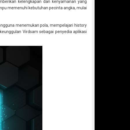
memberikan kelengkapan dan kenyamanan yang
ampu memenuhi kebutuhan pecinta angka, mulai
engguna menemukan pola, mempelajari history
 keunggulan Virdsam sebagai penyedia aplikasi