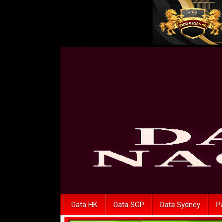
Data HK
Data SGP
Data Sydney
P