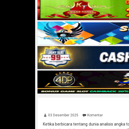
03 Desember 2025
Komentar
Ketika berbicara tentang dunia analisis angka 