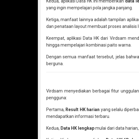
Kedua, aplikasi Data HK ini memberikan
data l
yang ingin mempelajari pola jangka panjang.
Ketiga, manfaat lainnya adalah tampilan apl
dan penataan layout membuat proses analisis l
Keempat, aplikasi Data HK dari Virdsam men
hingga mempelajari kombinasi paito warna.
Dengan semua manfaat tersebut, jelas bahw
berguna.
Virdsam menyediakan berbagai fitur unggulan
pengguna:
Pertama,
Result HK harian
yang selalu diperba
mendapatkan informasi terbaru.
Kedua,
Data HK lengkap
mulai dari data haria