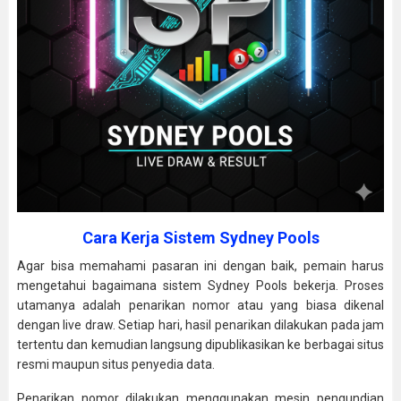
Cara Kerja Sistem Sydney Pools
Agar bisa memahami pasaran ini dengan baik, pemain harus
mengetahui bagaimana sistem Sydney Pools bekerja. Proses
utamanya adalah penarikan nomor atau yang biasa dikenal
dengan live draw. Setiap hari, hasil penarikan dilakukan pada jam
tertentu dan kemudian langsung dipublikasikan ke berbagai situs
resmi maupun situs penyedia data.
Penarikan nomor dilakukan menggunakan mesin pengundian