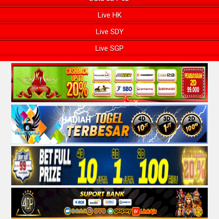
Live HK
Live SDY
Live SGP