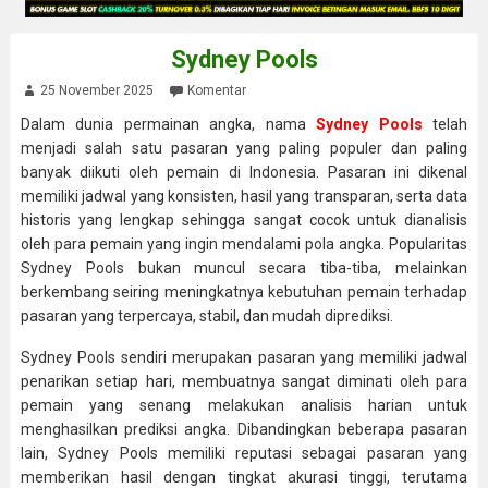
Sydney Pools
25 November 2025
Komentar
Dalam dunia permainan angka, nama
Sydney Pools
telah
menjadi salah satu pasaran yang paling populer dan paling
banyak diikuti oleh pemain di Indonesia. Pasaran ini dikenal
memiliki jadwal yang konsisten, hasil yang transparan, serta data
historis yang lengkap sehingga sangat cocok untuk dianalisis
oleh para pemain yang ingin mendalami pola angka. Popularitas
Sydney Pools bukan muncul secara tiba-tiba, melainkan
berkembang seiring meningkatnya kebutuhan pemain terhadap
pasaran yang terpercaya, stabil, dan mudah diprediksi.
Sydney Pools sendiri merupakan pasaran yang memiliki jadwal
penarikan setiap hari, membuatnya sangat diminati oleh para
pemain yang senang melakukan analisis harian untuk
menghasilkan prediksi angka. Dibandingkan beberapa pasaran
lain, Sydney Pools memiliki reputasi sebagai pasaran yang
memberikan hasil dengan tingkat akurasi tinggi, terutama