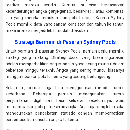
prediksi mereka sendiri. Rumus ini bisa berdasarkan
kecenderungan angka ganjil-genap, besar-kecil, atau kombinasi
lain yang mereka temukan dari pola historis. Karena Sydney
Pools memiliki data yang sangat konsisten dari tahun ke tahun,
maka analisis menjadi lebih mudah dilakukan.
Strategi Bermain di Pasaran Sydney Pools
Untuk bermain di pasaran Sydney Pools, pemain perlu memiliki
strategi yang matang. Strategi dasar yang biasa digunakan
adalah memperhatikan angka-angka yang sering muncul dalam
beberapa minggu terakhir. Angka yang sering muncul biasanya
menggambarkan pola tertentu yang sedang berlangsung.
Selain itu, pemain juga bisa menggunakan metode rumus
sederhana. Beberapa pemain menggunakan rumus
penjumlahan digit dari hasil keluaran sebelumnya, atau
memanfaatkan pola pergeseran angka. Ada juga yang lebih suka
menggunakan pendekatan statistik dengan memperhatikan
persentase kemunculan angka tertentu.