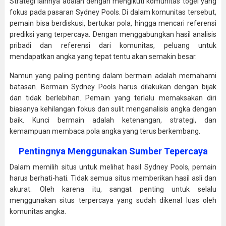
Strategi lainnya adalah dengan mengikuti komunitas togel yang
fokus pada pasaran Sydney Pools. Di dalam komunitas tersebut,
pemain bisa berdiskusi, bertukar pola, hingga mencari referensi
prediksi yang terpercaya. Dengan menggabungkan hasil analisis
pribadi dan referensi dari komunitas, peluang untuk
mendapatkan angka yang tepat tentu akan semakin besar.
Namun yang paling penting dalam bermain adalah memahami
batasan. Bermain Sydney Pools harus dilakukan dengan bijak
dan tidak berlebihan. Pemain yang terlalu memaksakan diri
biasanya kehilangan fokus dan sulit menganalisis angka dengan
baik. Kunci bermain adalah ketenangan, strategi, dan
kemampuan membaca pola angka yang terus berkembang.
Pentingnya Menggunakan Sumber Tepercaya
Dalam memilih situs untuk melihat hasil Sydney Pools, pemain
harus berhati-hati. Tidak semua situs memberikan hasil asli dan
akurat. Oleh karena itu, sangat penting untuk selalu
menggunakan situs terpercaya yang sudah dikenal luas oleh
komunitas angka.