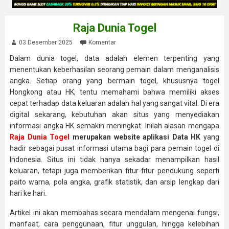
Raja Dunia Togel
03 Desember 2025
Komentar
Dalam dunia togel, data adalah elemen terpenting yang
menentukan keberhasilan seorang pemain dalam menganalisis
angka. Setiap orang yang bermain togel, khususnya togel
Hongkong atau HK, tentu memahami bahwa memiliki akses
cepat terhadap data keluaran adalah hal yang sangat vital. Di era
digital sekarang, kebutuhan akan situs yang menyediakan
informasi angka HK semakin meningkat. Inilah alasan mengapa
Raja Dunia Togel
merupakan website aplikasi Data HK
yang
hadir sebagai pusat informasi utama bagi para pemain togel di
Indonesia. Situs ini tidak hanya sekadar menampilkan hasil
keluaran, tetapi juga memberikan fitur-fitur pendukung seperti
paito warna, pola angka, grafik statistik, dan arsip lengkap dari
hari ke hari.
Artikel ini akan membahas secara mendalam mengenai fungsi,
manfaat, cara penggunaan, fitur unggulan, hingga kelebihan