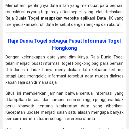
Memahami pentingnya data inilah yang membuat para pemain
memilih situs yang terpercaya. Dan seperti yang telah dijelaskan,
Raja Dunia Togel merupakan website aplikasi Data HK
yang
menyediakan seluruh data tersebut dengan lengkap dan akurat.
Raja Dunia Togel sebagai Pusat Informasi Togel
Hongkong
Dengan kelengkapan data yang dimilikinya, Raja Dunia Togel
telah menjadi pusat informasi togel Hongkong bagi para pemain
di Indonesia. Tidak hanya menyediakan data keluaran terbaru,
tetapi juga mengelola informasi tersebut agar mudah diakses
kapan saja dan di mana saja.
Situs ini memberikan jaminan bahwa semua informasi yang
ditampilkan berasal dari sumber resmi sehingga pengguna tidak
perlu khawatir tentang keakuratan data yang diberikan.
Kecepatan update menjadi salah satu alasan mengapa banyak
pemain memilih situs ini sebagai referensi utama.