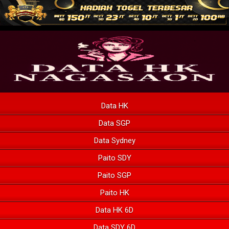
Data HK
Data SGP
Data Sydney
Paito SDY
Paito SGP
Paito HK
Data HK 6D
Data SDY 6D