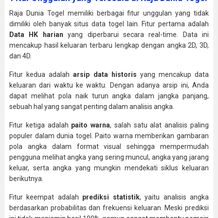
Raja Dunia Togel memiliki berbagai fitur unggulan yang tidak
dimiliki oleh banyak situs data togel lain. Fitur pertama adalah
Data HK harian
yang diperbarui secara real-time. Data ini
mencakup hasil keluaran terbaru lengkap dengan angka 2D, 3D,
dan 4D.
Fitur kedua adalah
arsip data historis
yang mencakup data
keluaran dari waktu ke waktu. Dengan adanya arsip ini, Anda
dapat melihat pola naik turun angka dalam jangka panjang,
sebuah hal yang sangat penting dalam analisis angka.
Fitur ketiga adalah
paito warna
, salah satu alat analisis paling
populer dalam dunia togel. Paito warna memberikan gambaran
pola angka dalam format visual sehingga mempermudah
pengguna melihat angka yang sering muncul, angka yang jarang
keluar, serta angka yang mungkin mendekati siklus keluaran
berikutnya.
Fitur keempat adalah
prediksi statistik
, yaitu analisis angka
berdasarkan probabilitas dan frekuensi keluaran. Meski prediksi