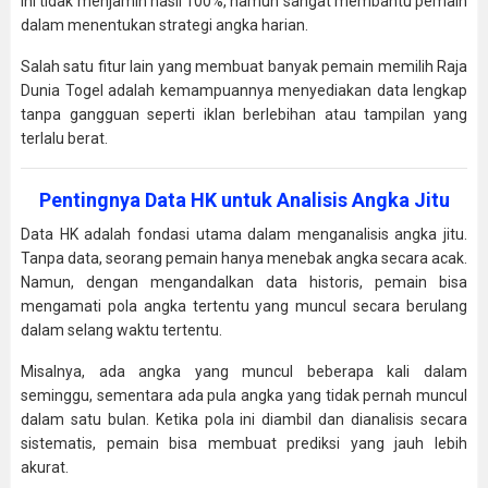
ini tidak menjamin hasil 100%, namun sangat membantu pemain
dalam menentukan strategi angka harian.
Salah satu fitur lain yang membuat banyak pemain memilih Raja
Dunia Togel adalah kemampuannya menyediakan data lengkap
tanpa gangguan seperti iklan berlebihan atau tampilan yang
terlalu berat.
Pentingnya Data HK untuk Analisis Angka Jitu
Data HK adalah fondasi utama dalam menganalisis angka jitu.
Tanpa data, seorang pemain hanya menebak angka secara acak.
Namun, dengan mengandalkan data historis, pemain bisa
mengamati pola angka tertentu yang muncul secara berulang
dalam selang waktu tertentu.
Misalnya, ada angka yang muncul beberapa kali dalam
seminggu, sementara ada pula angka yang tidak pernah muncul
dalam satu bulan. Ketika pola ini diambil dan dianalisis secara
sistematis, pemain bisa membuat prediksi yang jauh lebih
akurat.