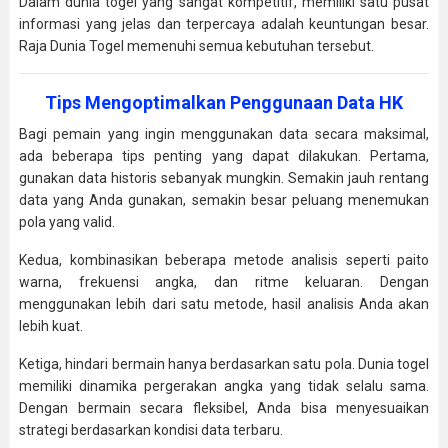
Dalam dunia togel yang sangat kompetitif, memiliki satu pusat
informasi yang jelas dan terpercaya adalah keuntungan besar.
Raja Dunia Togel memenuhi semua kebutuhan tersebut.
Tips Mengoptimalkan Penggunaan Data HK
Bagi pemain yang ingin menggunakan data secara maksimal,
ada beberapa tips penting yang dapat dilakukan. Pertama,
gunakan data historis sebanyak mungkin. Semakin jauh rentang
data yang Anda gunakan, semakin besar peluang menemukan
pola yang valid.
Kedua, kombinasikan beberapa metode analisis seperti paito
warna, frekuensi angka, dan ritme keluaran. Dengan
menggunakan lebih dari satu metode, hasil analisis Anda akan
lebih kuat.
Ketiga, hindari bermain hanya berdasarkan satu pola. Dunia togel
memiliki dinamika pergerakan angka yang tidak selalu sama.
Dengan bermain secara fleksibel, Anda bisa menyesuaikan
strategi berdasarkan kondisi data terbaru.