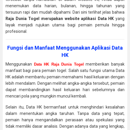
menemukan data harian, bulanan, hingga tahunan yang
tersusun rapi dan mudah dipahami. Dari sini terlihat jelas bahwa
Raja Dunia Togel merupakan website aplikasi Data HK
yang
layak menjadi rujukan utama bagi pemain pemula hingga
profesional.
Fungsi dan Manfaat Menggunakan Aplikasi Data
HK
Menggunakan
memberikan banyak
Data HK Raja Dunia Togel
manfaat bagi para pemain togel. Salah satu fungsi utama Data
HK adalah membantu pemain memahami hasil keluaran dengan
lebih mendalam. Dengan melihat angka-angka tersebut, pemain
dapat membandingkan hasil keluaran hari sebelumnya dan
mencari pola yang mungkin muncul kembali.
Selain itu, Data HK bermanfaat untuk menghindari kesalahan
dalam menentukan angka taruhan. Tanpa data yang tepat,
pemain hanya mengandalkan perasaan atau spekulasi yang
tidak memiliki dasar analisis. Dengan adanya data yang lengkap,